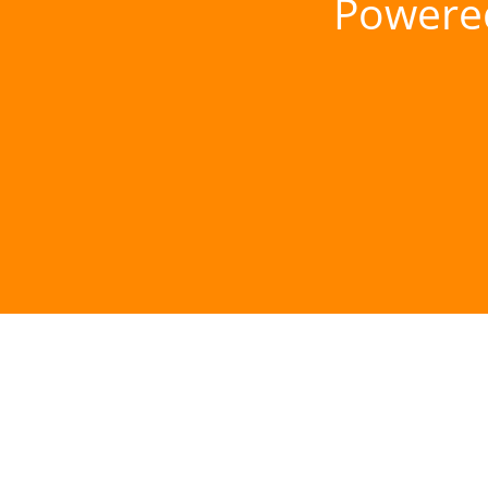
Powere