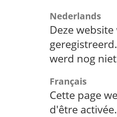
Nederlands
Deze website 
geregistreer
werd nog niet
Français
Cette page we
d'être activée.